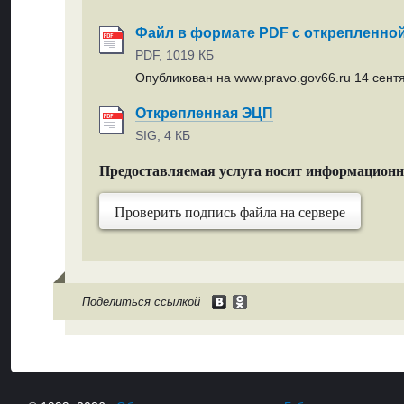
Файл в формате PDF с открепленно
PDF, 1019 КБ
Опубликован на www.pravo.gov66.ru 14 сентя
Открепленная ЭЦП
SIG, 4 КБ
Предоставляемая услуга носит информацион
Проверить подпись файла на сервере
Поделиться ссылкой