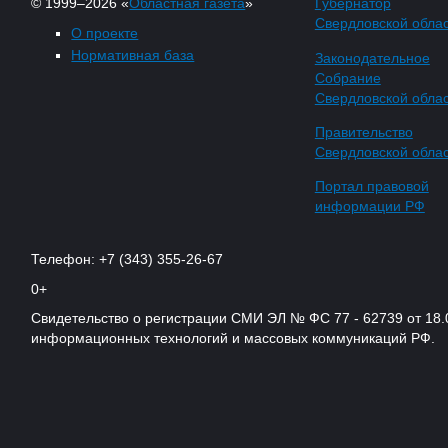
© 1999–2026 «
Областная газета
»
Губернатор
Свердловской обла
О проекте
Нормативная база
Законодательное
Собрание
Свердловской обла
Правительство
Свердловской обла
Портал правовой
информации РФ
Телефон: +7 (343) 355-26-67
0+
Свидетельство о регистрации СМИ ЭЛ № ФС 77 - 62739 от 18.
информационных технологий и массовых коммуникаций РФ.