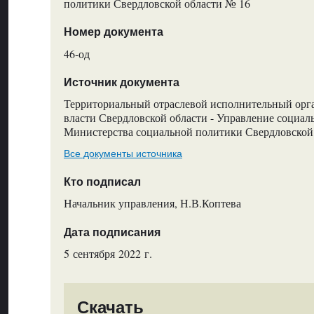
политики Свердловской области № 16
Номер документа
46-од
Источник документа
Территориальный отраслевой исполнительный орг
власти Свердловской области - Управление социа
Министерства социальной политики Свердловской
Все документы источника
Кто подписал
Начальник управления, Н.В.Коптева
Дата подписания
5 сентября 2022 г.
Скачать