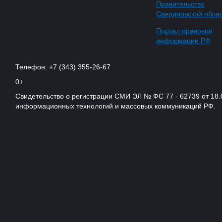
Правительство
Свердловской обла
Портал правовой
информации РФ
Телефон: +7 (343) 355-26-67
0+
Свидетельство о регистрации СМИ ЭЛ № ФС 77 - 62739 от 18.
информационных технологий и массовых коммуникаций РФ.