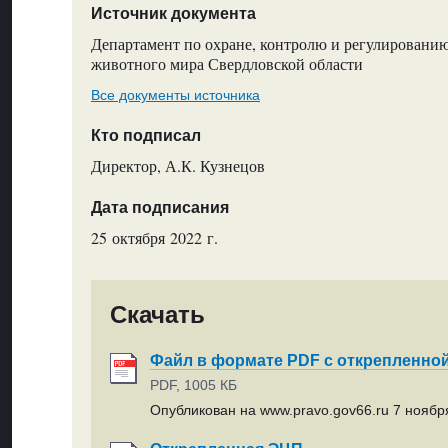
Источник документа
Департамент по охране, контролю и регулировани
животного мира Свердловской области
Все документы источника
Кто подписал
Директор, А.К. Кузнецов
Дата подписания
25 октября 2022 г.
Скачать
Файл в формате PDF с открепленно
PDF, 1005 КБ
Опубликован на www.pravo.gov66.ru 7 ноября