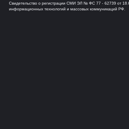
Свидетельство о регистрации СМИ ЭЛ № ФС 77 - 62739 от 18.
информационных технологий и массовых коммуникаций РФ.