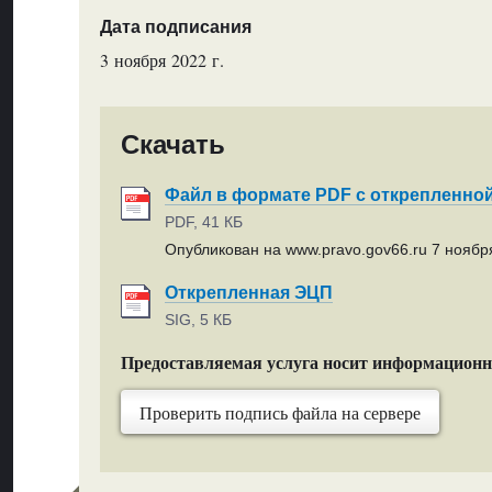
Дата подписания
3 ноября 2022 г.
Скачать
Файл в формате PDF с открепленно
PDF, 41 КБ
Опубликован на www.pravo.gov66.ru 7 ноября
Открепленная ЭЦП
SIG, 5 КБ
Предоставляемая услуга носит информацион
Проверить подпись файла на сервере