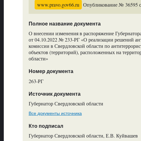
www.pravo.gov66.ru
Опубликование № 36595 от
Полное название документа
О внесении изменения в распоряжение Губернатор
от 04.10.2022 № 233-РГ «О реализации решений а
комиссии в Свердловской области по антитеррори
объектов (территорий), расположенных на террит
области»
Номер документа
263-РГ
Источник документа
Губернатор Свердловской области
Все документы источника
Кто подписал
Губернатор Свердловской области, Е.В. Куйвашев