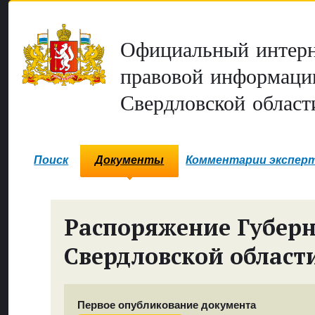
Официальный интерн
правовой информаци
Свердловской област
Поиск
Документы
Комментарии экспер
Распоряжение Губер
Свердловской област
Первое опубликование документа