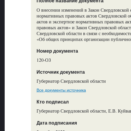
Полное название документа
О внесении изменений в Закон Свердловской 
нормативных правовых актов Свердловской о
актов и экспертизе нормативных правовых а
правовых актов» и Закон Свердловской облас
Свердловской области в связи с необходимост
«Об общих принципах организации публичной
Номер документа
120-ОЗ
Источник документа
Губернатор Свердловской области
Все документы источника
Кто подписал
Губернатор Свердловской области, Е.В. Куйв
Дата подписания