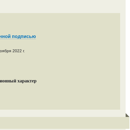
енной подписью
оября 2022 г.
ционный характер