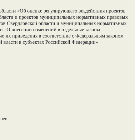
области «Об оценке регулирующего воздействия проектов
бласти и проектов муниципальных нормативных правовых
ктов Свердловской области и муниципальных нормативных
ти «О внесении изменений в отдельные законы
ью их приведения в соответствие с Федеральным законом
 власти в субъектах Российской Федерации»
ашев