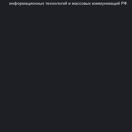
информационных технологий и массовых коммуникаций РФ.