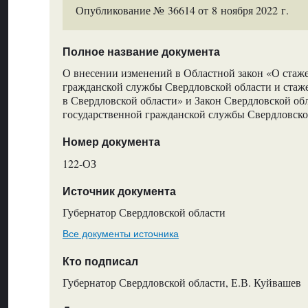
Опубликование № 36614 от 8 ноября 2022 г.
Полное название документа
О внесении изменений в Областной закон «О стаж
гражданской службы Свердловской области и ста
в Свердловской области» и Закон Свердловской об
государственной гражданской службы Свердловско
Номер документа
122-ОЗ
Источник документа
Губернатор Свердловской области
Все документы источника
Кто подписал
Губернатор Свердловской области, Е.В. Куйвашев