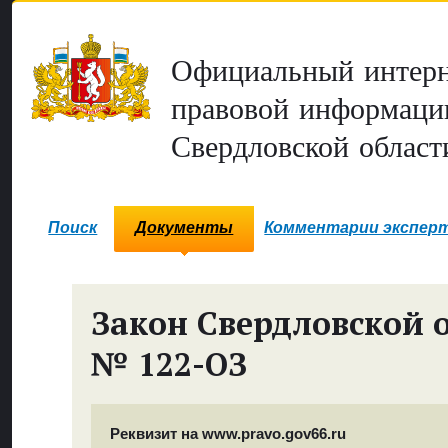
Официальный интерн
правовой информаци
Свердловской област
Поиск
Документы
Комментарии экспер
Закон Свердловской 
№ 122-ОЗ
Реквизит на www.pravo.gov66.ru