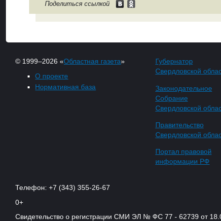
Поделиться ссылкой
© 1999–2026 «
Областная газета
»
Губернатор
Свердловской обла
О проекте
Нормативная база
Законодательное
Собрание
Свердловской обла
Правительство
Свердловской обла
Портал правовой
информации РФ
Телефон: +7 (343) 355-26-67
0+
Свидетельство о регистрации СМИ ЭЛ № ФС 77 - 62739 от 18.