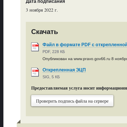
Дата подписания
3 ноября 2022 г.
Скачать
Файл в формате PDF с открепленно
PDF, 228 КБ
Опубликован на www.pravo.gov66.ru 8 ноября
Открепленная ЭЦП
SIG, 5 КБ
Предоставляемая услуга носит информацион
Проверить подпись файла на сервере