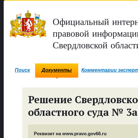
Официальный интерн
правовой информаци
Свердловской област
Поиск
Документы
Комментарии экспер
Решение Свердловско
областного суда № 3а
Реквизит на www.pravo.gov66.ru