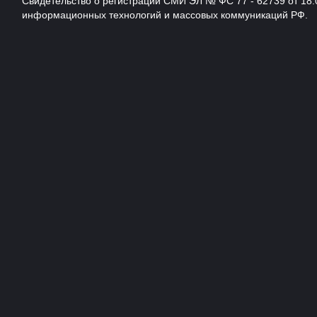
Свидетельство о регистрации СМИ ЭЛ № ФС 77 - 62739 от 18.
информационных технологий и массовых коммуникаций РФ.