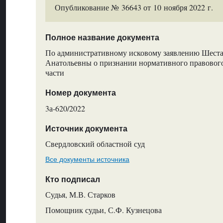
Опубликование № 36643 от 10 ноября 2022 г.
Полное название документа
По административному исковому заявлению Шест
Анатольевны о признании нормативного правовог
части
Номер документа
3а-620/2022
Источник документа
Свердловский областной суд
Все документы источника
Кто подписал
Судья, М.В. Старков
Помощник судьи, С.Ф. Кузнецова