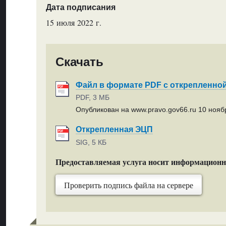
Дата подписания
15 июля 2022 г.
Скачать
Файл в формате PDF с открепленно
PDF, 3 МБ
Опубликован на www.pravo.gov66.ru 10 ноябр
Открепленная ЭЦП
SIG, 5 КБ
Предоставляемая услуга носит информацион
Проверить подпись файла на сервере