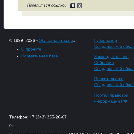
Поделиться ссылкой
© 1999–2026 «
Областная газета
»
Губернатор
Свердловской обла
О проекте
Нормативная база
Законодательное
Собрание
Свердловской обла
Правительство
Свердловской обла
Портал правовой
информации РФ
Телефон: +7 (343) 355-26-67
0+