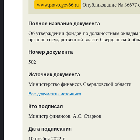
www.pravo.gov66.ru
Опубликование № 36677 от
Полное название документа
Об утверждении фондов по должностным окладам 
органов государственной власти Свердловской обл
Номер документа
502
Источник документа
Министерство финансов Свердловской области
Все документы источника
Кто подписал
Министр финансов, А.С. Старков
Дата подписания
10 ноября 2022 г.