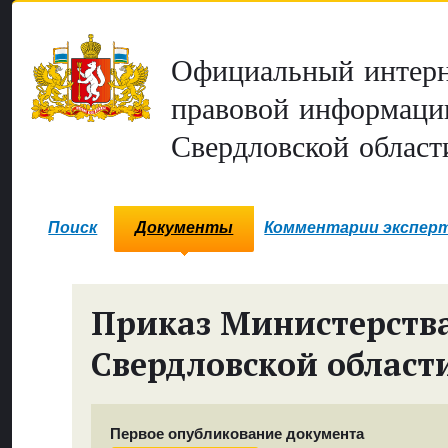
Официальный интерн
правовой информаци
Свердловской област
Поиск
Документы
Комментарии экспер
Приказ Министерств
Свердловской област
Первое опубликование документа