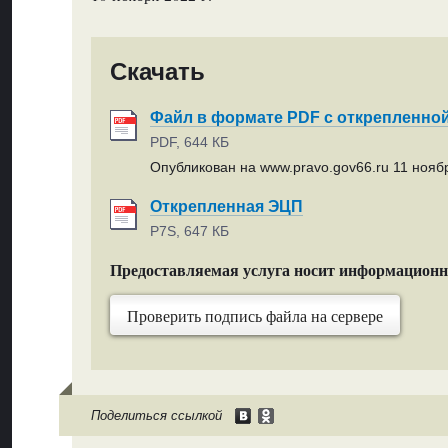
Скачать
Файл в формате PDF с открепленно
PDF, 644 КБ
Опубликован на www.pravo.gov66.ru 11 ноябр
Открепленная ЭЦП
P7S, 647 КБ
Предоставляемая услуга носит информацион
Проверить подпись файла на сервере
Поделиться ссылкой