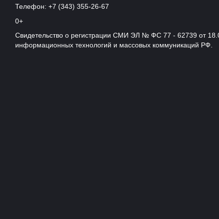
Телефон: +7 (343) 355-26-67
0+
Свидетельство о регистрации СМИ ЭЛ № ФС 77 - 62739 от 18.
информационных технологий и массовых коммуникаций РФ.