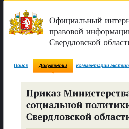
Официальный интерн
правовой информаци
Свердловской област
Поиск
Документы
Комментарии экспер
Приказ Министерств
социальной политик
Свердловской област