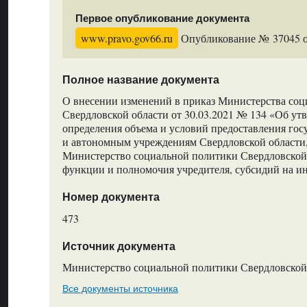
Первое опубликование документа
www.pravo.gov66.ru
Опубликование № 37045 от
Полное название документа
О внесении изменений в приказ Министерства со
Свердловской области от 30.03.2021 № 134 «Об у
определения объема и условий предоставления г
и автономным учреждениям Свердловской области
Министерство социальной политики Свердловской 
функции и полномочия учредителя, субсидий на и
Номер документа
473
Источник документа
Министерство социальной политики Свердловской
Все документы источника