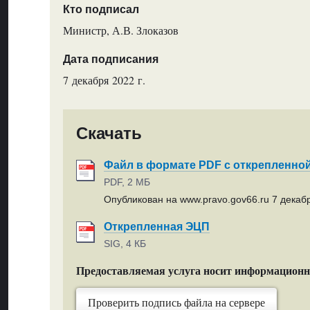
Кто подписал
Министр, А.В. Злоказов
Дата подписания
7 декабря 2022 г.
Скачать
Файл в формате PDF с открепленно
PDF, 2 МБ
Опубликован на www.pravo.gov66.ru 7 декабр
Открепленная ЭЦП
SIG, 4 КБ
Предоставляемая услуга носит информацион
Проверить подпись файла на сервере