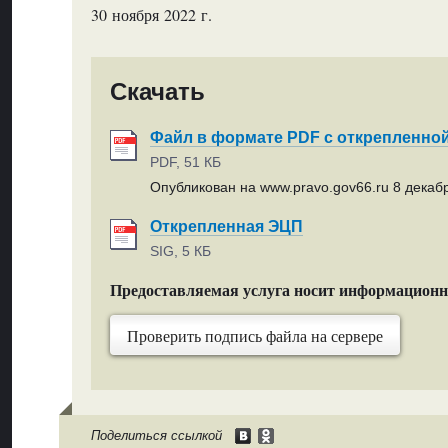
30 ноября 2022 г.
Скачать
Файл в формате PDF с открепленно
PDF, 51 КБ
Опубликован на www.pravo.gov66.ru 8 декабр
Открепленная ЭЦП
SIG, 5 КБ
Предоставляемая услуга носит информацион
Проверить подпись файла на сервере
Поделиться ссылкой