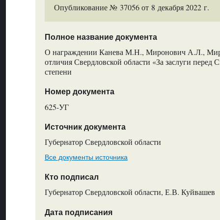
Опубликование № 37056 от 8 декабря 2022 г.
Полное название документа
О награждении Канева М.Н., Миронович А.Л., Мир
отличия Свердловской области «За заслуги перед С
степени
Номер документа
625-УГ
Источник документа
Губернатор Свердловской области
Все документы источника
Кто подписал
Губернатор Свердловской области, Е.В. Куйвашев
Дата подписания