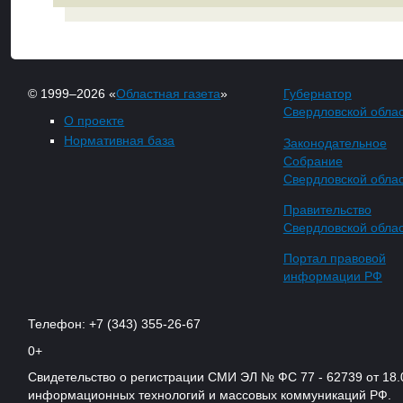
© 1999–2026 «
Областная газета
»
Губернатор
Свердловской обла
О проекте
Нормативная база
Законодательное
Собрание
Свердловской обла
Правительство
Свердловской обла
Портал правовой
информации РФ
Телефон: +7 (343) 355-26-67
0+
Свидетельство о регистрации СМИ ЭЛ № ФС 77 - 62739 от 18.
информационных технологий и массовых коммуникаций РФ.