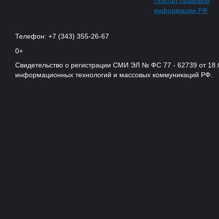
Портал правовой
информации РФ
Телефон: +7 (343) 355-26-67
0+
Свидетельство о регистрации СМИ ЭЛ № ФС 77 - 62739 от 18.
информационных технологий и массовых коммуникаций РФ.