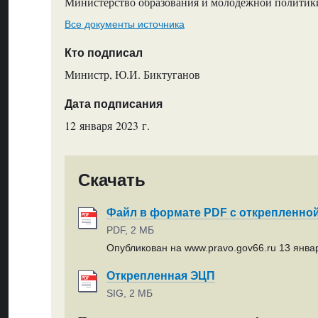
Министерство образования и молодежной политик
Все документы источника
Кто подписал
Министр, Ю.И. Биктуганов
Дата подписания
12 января 2023 г.
Скачать
Файл в формате PDF с открепленно
PDF, 2 МБ
Опубликован на www.pravo.gov66.ru 13 январ
Открепленная ЭЦП
SIG, 2 МБ