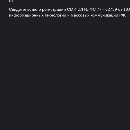
0+
Свидетельство о регистрации СМИ ЭЛ № ФС 77 - 62739 от 18.
информационных технологий и массовых коммуникаций РФ.