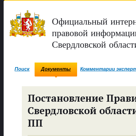
Официальный интерн
правовой информаци
Свердловской област
Поиск
Документы
Комментарии экспер
Постановление Прави
Свердловской област
ПП