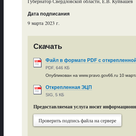
Губернатор Свердловской области, Е.В. Куйвашев
Дата подписания
9 марта 2023 г.
Скачать
Файл в формате PDF с открепленно
PDF, 646 КБ
Опубликован на www.pravo.gov66.ru 10 марта
Открепленная ЭЦП
SIG, 5 КБ
Предоставляемая услуга носит информацион
Проверить подпись файла на сервере