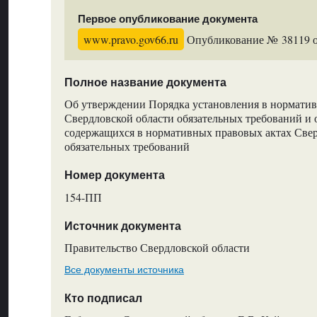
Первое опубликование документа
www.pravo.gov66.ru
Опубликование № 38119 от
Полное название документа
Об утверждении Порядка установления в нормати
Свердловской области обязательных требований и
содержащихся в нормативных правовых актах Свер
обязательных требований
Номер документа
154-ПП
Источник документа
Правительство Свердловской области
Все документы источника
Кто подписал