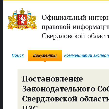
Официальный интерн
правовой информаци
Свердловской област
Поиск
Документы
Комментарии экспер
Постановление
Законодательного Со
Свердловской област
ПЗС