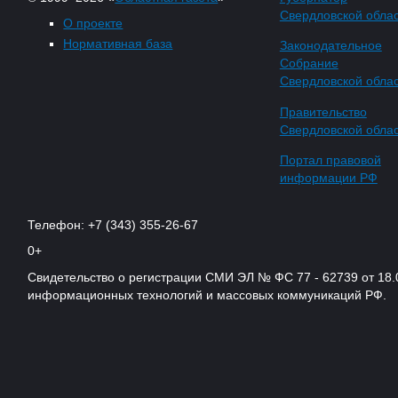
Свердловской обла
О проекте
Нормативная база
Законодательное
Собрание
Свердловской обла
Правительство
Свердловской обла
Портал правовой
информации РФ
Телефон: +7 (343) 355-26-67
0+
Свидетельство о регистрации СМИ ЭЛ № ФС 77 - 62739 от 18.
информационных технологий и массовых коммуникаций РФ.