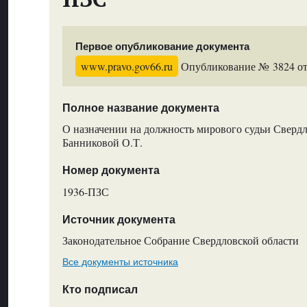
Первое опубликование документа
www.pravo.gov66.ru
Опубликование № 3824 от 
Полное название документа
О назначении на должность мирового судьи Свердл
Банниковой О.Т.
Номер документа
1936-ПЗС
Источник документа
Законодательное Собрание Свердловской области
Все документы источника
Кто подписал