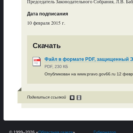
Председатель Законодательного Собрания, Л.В. Ба
Дата подписания
10 февраля 2015 г.
Скачать
Файл в формате PDF, защищенный
PDF, 230 КБ
Опубликован на www.pravo.gov66.ru 12 февр
Поделиться ссылкой
© 1999–2026 «
Областная газета
»
Губернатор