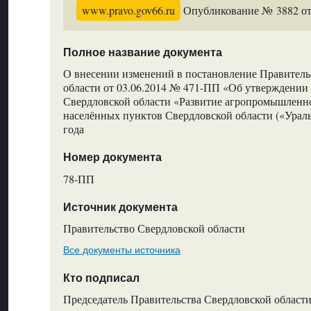
www.pravo.gov66.ru
Опубликование № 3882 от 
Полное название документа
О внесении изменений в постановление Правитель
области от 03.06.2014 № 471-ПП «Об утверждени
Свердловской области «Развитие агропромышленно
населённых пунктов Свердловской области («Ураль
года
Номер документа
78-ПП
Источник документа
Правительство Свердловской области
Все документы источника
Кто подписал
Председатель Правительства Свердловской области