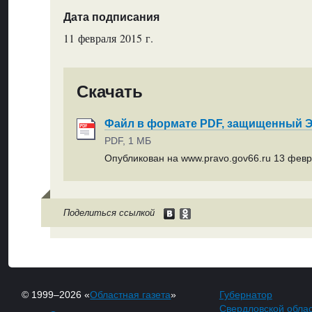
Дата подписания
11 февраля 2015 г.
Скачать
Файл в формате PDF, защищенный
PDF, 1 МБ
Опубликован на www.pravo.gov66.ru 13 февр
Поделиться ссылкой
© 1999–2026 «
Областная газета
»
Губернатор
Свердловской обла