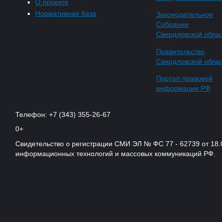
О проекте
Нормативная база
Законодательное
Собрание
Свердловской обла
Правительство
Свердловской обла
Портал правовой
информации РФ
Телефон: +7 (343) 355-26-67
0+
Свидетельство о регистрации СМИ ЭЛ № ФС 77 - 62739 от 18.
информационных технологий и массовых коммуникаций РФ.