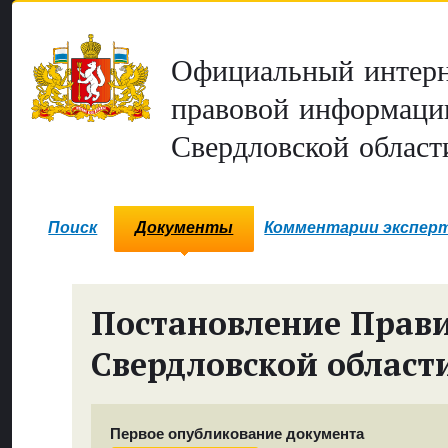
Официальный интерн
правовой информаци
Свердловской област
Поиск
Документы
Комментарии экспер
Постановление Прави
Свердловской област
Первое опубликование документа