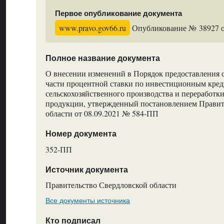
Первое опубликование документа
www.pravo.gov66.ru
Опубликование № 38927 от
Полное название документа
О внесении изменений в Порядок предоставления 
части процентной ставки по инвестиционным креди
сельскохозяйственного производства и переработк
продукции, утвержденный постановлением Правит
области от 08.09.2021 № 584-ПП
Номер документа
352-ПП
Источник документа
Правительство Свердловской области
Все документы источника
Кто подписал