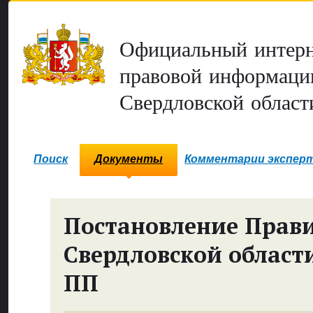
Официальный интерн
правовой информаци
Свердловской област
Поиск
Документы
Комментарии экспер
Постановление Прави
Свердловской област
ПП