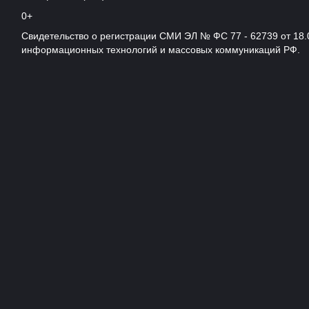
0+
Свидетельство о регистрации СМИ ЭЛ № ФС 77 - 62739 от 18.
информационных технологий и массовых коммуникаций РФ.