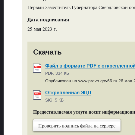
Первый Заместитель Губернатора Свердловской об
Дата подписания
25 мая 2023 г.
Скачать
Файл в формате PDF с открепленно
PDF, 334 КБ
Опубликован на www.pravo.gov66.ru 26 мая 2
Открепленная ЭЦП
SIG, 5 КБ
Предоставляемая услуга носит информацион
Проверить подпись файла на сервере