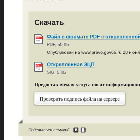
Скачать
Файл в формате PDF с открепленно
PDF, 50 КБ
Опубликован на www.pravo.gov66.ru 28 июня 
Открепленная ЭЦП
SIG, 5 КБ
Предоставляемая услуга носит информацион
Проверить подпись файла на сервере
Поделиться ссылкой