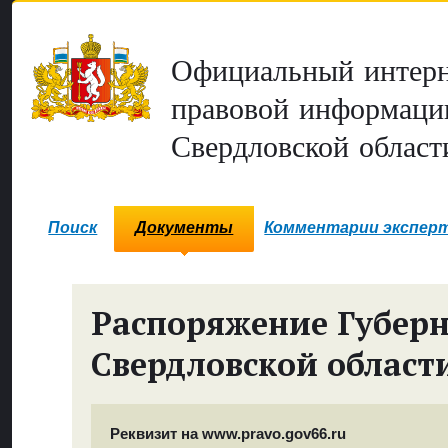
Официальный интерн
правовой информаци
Свердловской област
Поиск
Документы
Комментарии экспер
Распоряжение Губер
Свердловской област
Реквизит на www.pravo.gov66.ru