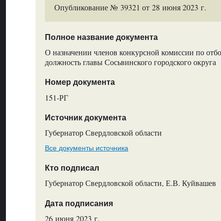
Опубликование № 39321 от 28 июня 2023 г.
Полное название документа
О назначении членов конкурсной комиссии по отбо
должность главы Сосьвинского городского округа
Номер документа
151-РГ
Источник документа
Губернатор Свердловской области
Все документы источника
Кто подписал
Губернатор Свердловской области, Е.В. Куйвашев
Дата подписания
26 июня 2023 г.