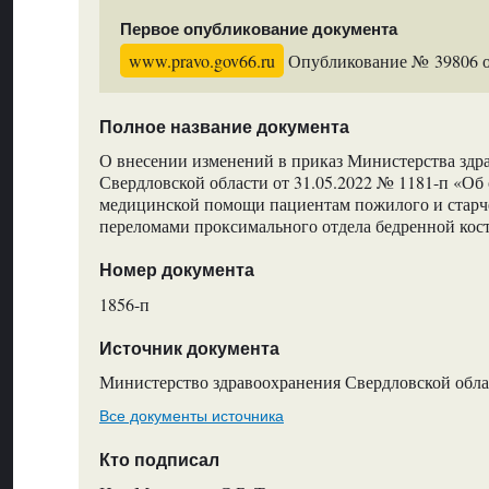
Первое опубликование документа
www.pravo.gov66.ru
Опубликование № 39806 от
Полное название документа
О внесении изменений в приказ Министерства здр
Свердловской области от 31.05.2022 № 1181-п «Об
медицинской помощи пациентам пожилого и старче
переломами проксимального отдела бедренной кости 
Номер документа
1856-п
Источник документа
Министерство здравоохранения Свердловской обла
Все документы источника
Кто подписал