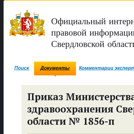
Официальный интерн
правовой информаци
Свердловской област
Поиск
Документы
Комментарии экспер
Приказ Министерств
здравоохранения Све
области № 1856-п