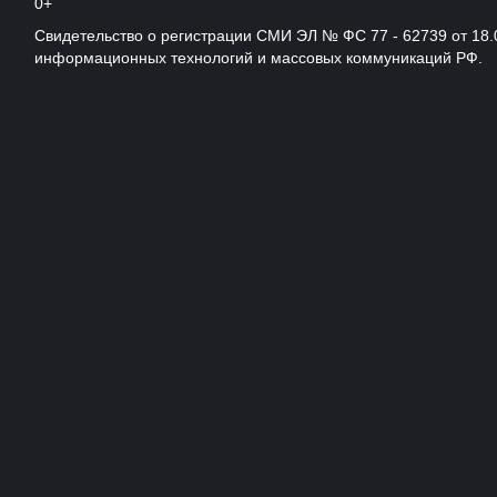
0+
Свидетельство о регистрации СМИ ЭЛ № ФС 77 - 62739 от 18.
информационных технологий и массовых коммуникаций РФ.