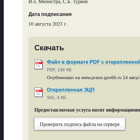
И.о. Министра, С.Б. Турков
Дата подписания
10 августа 2023 г.
Скачать
Файл в формате PDF с открепленно
PDF, 146 КБ
Опубликован на www.pravo.gov66.ru 14 август
Открепленная ЭЦП
SIG, 4 КБ
Предоставляемая услуга носит информацион
Проверить подпись файла на сервере