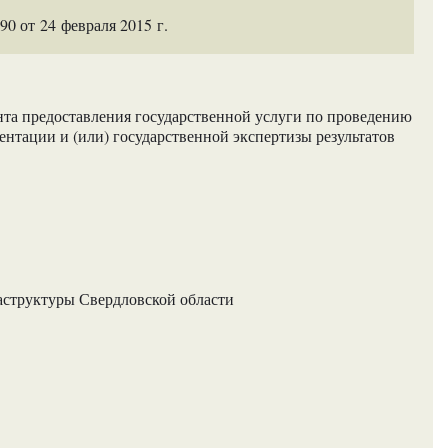
 от 24 февраля 2015 г.
та предоставления государственной услуги по проведению
нтации и (или) государственной экспертизы результатов
аструктуры Свердловской области