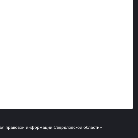
ал правовой информации Свердловской области»