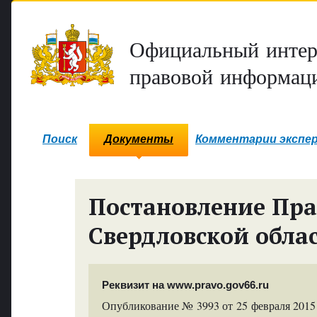
Официальный интер
правовой информаци
Поиск
Документы
Комментарии экспе
Постановление Пра
Свердловской обла
Реквизит на www.pravo.gov66.ru
Опубликование № 3993 от 25 февраля 2015 