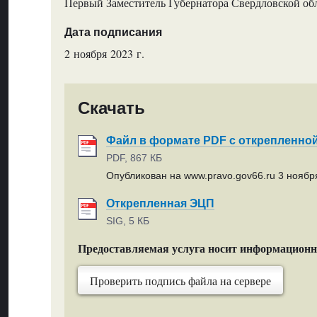
Первый Заместитель Губернатора Свердловской об
Дата подписания
2 ноября 2023 г.
Скачать
Файл в формате PDF с открепленно
PDF, 867 КБ
Опубликован на www.pravo.gov66.ru 3 ноября
Открепленная ЭЦП
SIG, 5 КБ
Предоставляемая услуга носит информацион
Проверить подпись файла на сервере