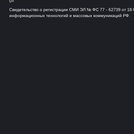
0+
Свидетельство о регистрации СМИ ЭЛ № ФС 77 - 62739 от 18.
информационных технологий и массовых коммуникаций РФ.