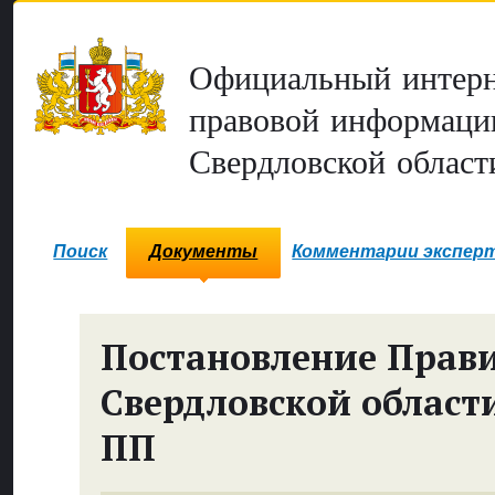
Официальный интерн
правовой информаци
Свердловской област
Поиск
Документы
Комментарии экспер
Постановление Прави
Свердловской област
ПП