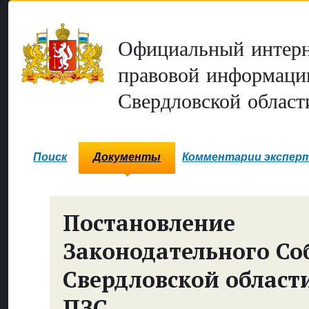
Официальный интерн
правовой информаци
Свердловской област
Поиск
Документы
Комментарии экспер
Постановление
Законодательного Со
Свердловской област
ПЗС