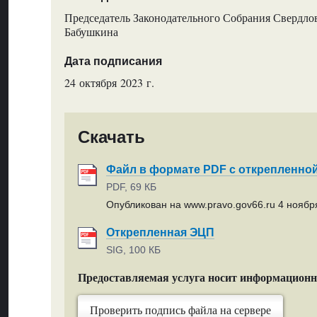
Председатель Законодательного Собрания Свердлов
Бабушкина
Дата подписания
24 октября 2023 г.
Скачать
Файл в формате PDF с открепленно
PDF, 69 КБ
Опубликован на www.pravo.gov66.ru 4 ноября
Открепленная ЭЦП
SIG, 100 КБ
Предоставляемая услуга носит информацион
Проверить подпись файла на сервере