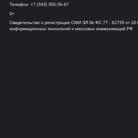
Телефон: +7 (343) 355-26-67
0+
Свидетельство о регистрации СМИ ЭЛ № ФС 77 - 62739 от 18.
информационных технологий и массовых коммуникаций РФ.