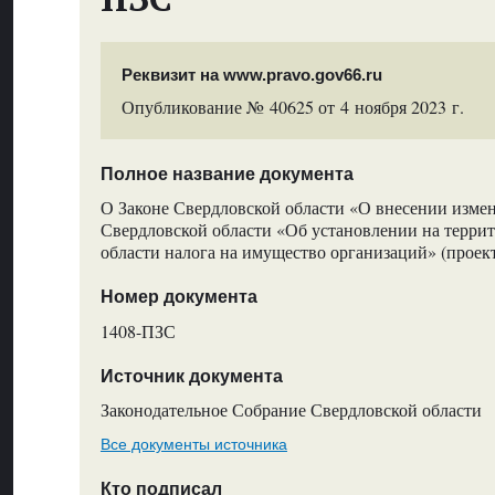
Реквизит на www.pravo.gov66.ru
Опубликование № 40625 от 4 ноября 2023 г.
Полное название документа
О Законе Свердловской области «О внесении измен
Свердловской области «Об установлении на терри
области налога на имущество организаций» (проек
Номер документа
1408-ПЗС
Источник документа
Законодательное Собрание Свердловской области
Все документы источника
Кто подписал