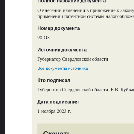
Полное название документа
О внесении изменений в приложение к Закону
применении патентной системы налогообложе
Номер документа
90-ОЗ
Источник документа
Губернатор Свердловской области
Все документы источника
Кто подписал
Губернатор Свердловской области, Е.В. Куйв
Дата подписания
1 ноября 2023 г.
Скачать