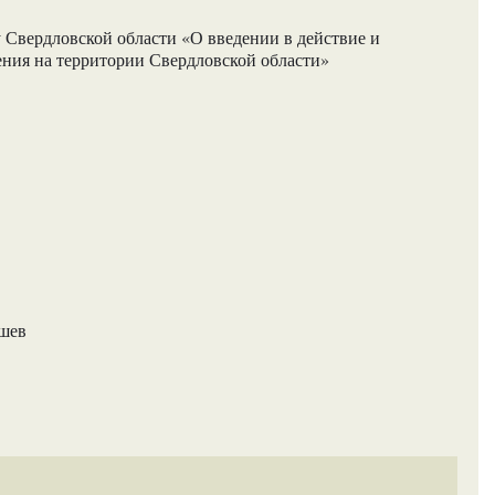
 Свердловской области «О введении в действие и
ния на территории Свердловской области»
ашев