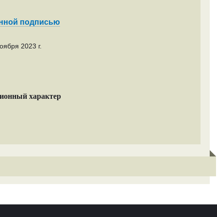
енной подписью
оября 2023 г.
ционный характер