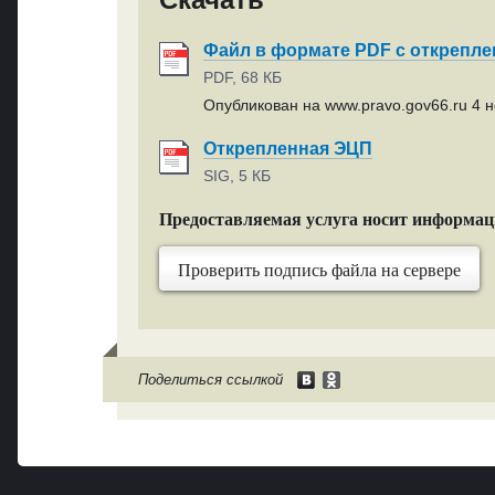
Файл в формате PDF с открепл
PDF, 68 КБ
Опубликован на www.pravo.gov66.ru 4 н
Открепленная ЭЦП
SIG, 5 КБ
Предоставляемая услуга носит информа
Проверить подпись файла на сервере
Поделиться ссылкой