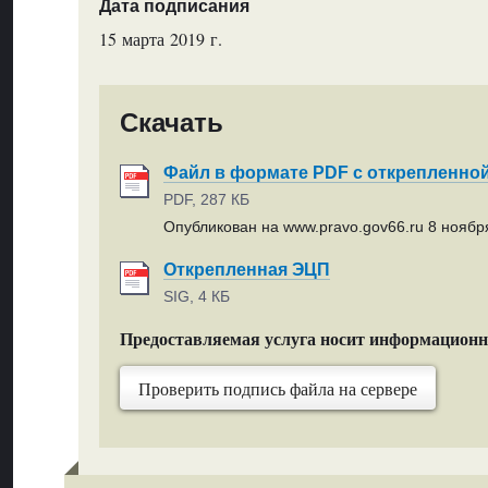
Дата подписания
15 марта 2019 г.
Скачать
Файл в формате PDF с открепленно
PDF, 287 КБ
Опубликован на www.pravo.gov66.ru 8 ноября
Открепленная ЭЦП
SIG, 4 КБ
Предоставляемая услуга носит информацион
Проверить подпись файла на сервере