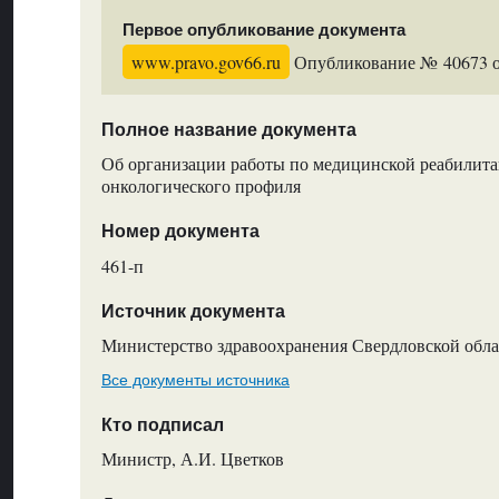
Первое опубликование документа
www.pravo.gov66.ru
Опубликование № 40673 от
Полное название документа
Об организации работы по медицинской реабилит
онкологического профиля
Номер документа
461-п
Источник документа
Министерство здравоохранения Свердловской обла
Все документы источника
Кто подписал
Министр, А.И. Цветков