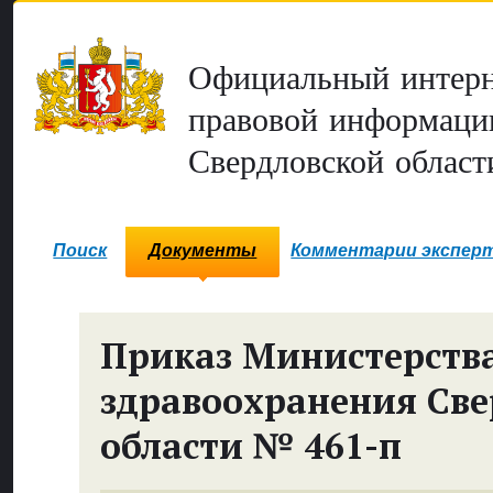
Официальный интерн
правовой информаци
Свердловской област
Поиск
Документы
Комментарии экспер
Приказ Министерств
здравоохранения Све
области № 461-п