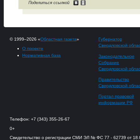
Поделиться ссылкой
© 1999–2026 «
Областная газета
»
Губернатор
Свердловской обла
О проекте
Нормативная база
Законодательное
Собрание
Свердловской обла
Правительство
Свердловской обла
Портал правовой
информации РФ
Телефон: +7 (343) 355-26-67
0+
Свидетельство о регистрации СМИ ЭЛ № ФС 77 - 62739 от 18.