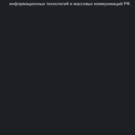
информационных технологий и массовых коммуникаций РФ.