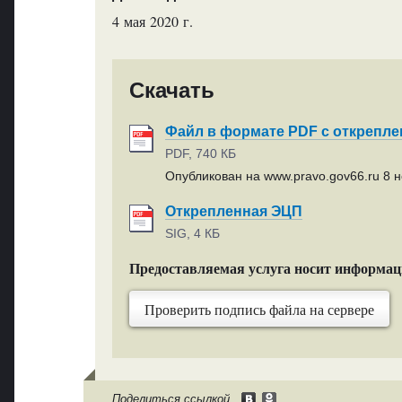
4 мая 2020 г.
Скачать
Файл в формате PDF с открепл
PDF, 740 КБ
Опубликован на www.pravo.gov66.ru 8 н
Открепленная ЭЦП
SIG, 4 КБ
Предоставляемая услуга носит информа
Проверить подпись файла на сервере
Поделиться ссылкой