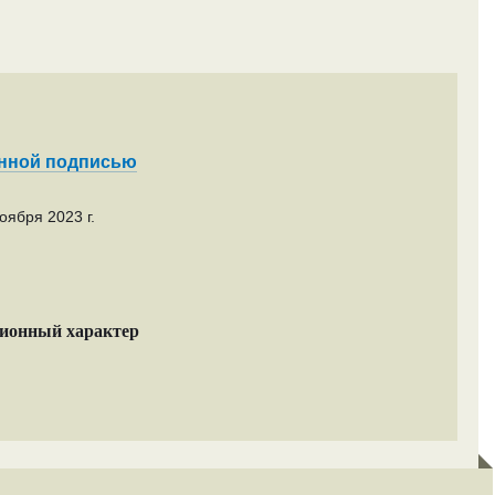
енной подписью
оября 2023 г.
ционный характер