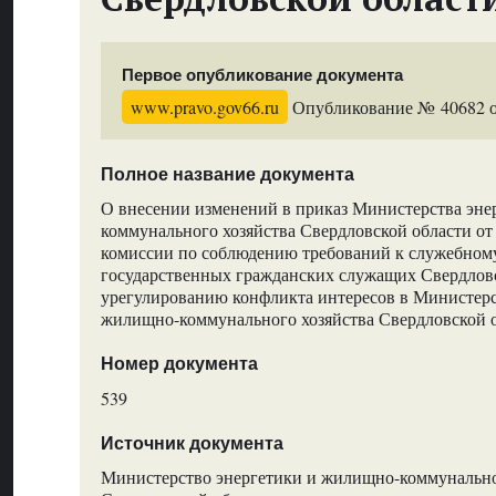
Первое опубликование документа
www.pravo.gov66.ru
Опубликование № 40682 от
Полное название документа
О внесении изменений в приказ Министерства эне
коммунального хозяйства Свердловской области от
комиссии по соблюдению требований к служебном
государственных гражданских служащих Свердловс
урегулированию конфликта интересов в Министерс
жилищно-коммунального хозяйства Свердловской 
Номер документа
539
Источник документа
Министерство энергетики и жилищно-коммунально