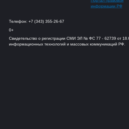
Портал правовой
информации РФ
Телефон: +7 (343) 355-26-67
0+
Свидетельство о регистрации СМИ ЭЛ № ФС 77 - 62739 от 18.
информационных технологий и массовых коммуникаций РФ.