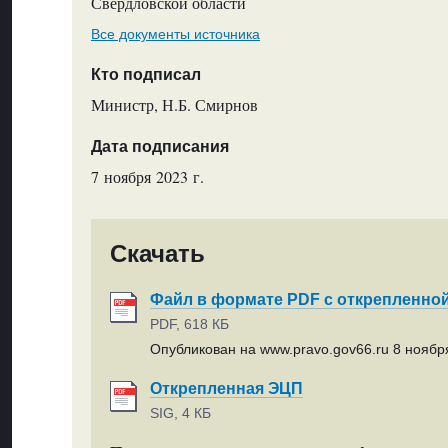
Свердловской области
Все документы источника
Кто подписал
Министр, Н.Б. Смирнов
Дата подписания
7 ноября 2023 г.
Скачать
Файл в формате PDF с открепленно
PDF, 618 КБ
Опубликован на www.pravo.gov66.ru 8 ноября
Открепленная ЭЦП
SIG, 4 КБ