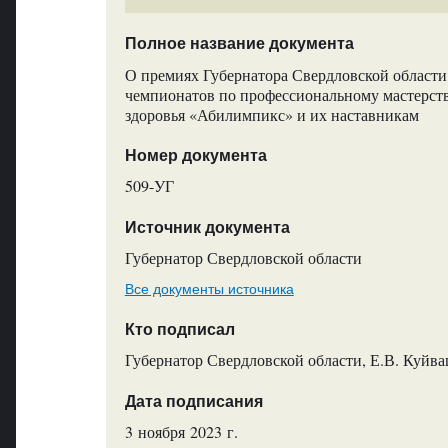
Полное название документа
О премиях Губернатора Свердловской област
чемпионатов по профессиональному мастерст
здоровья «Абилимпикс» и их наставникам
Номер документа
509-УГ
Источник документа
Губернатор Свердловской области
Все документы источника
Кто подписал
Губернатор Свердловской области, Е.В. Куйв
Дата подписания
3 ноября 2023 г.