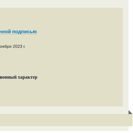
енной подписью
оября 2023 г.
ционный характер