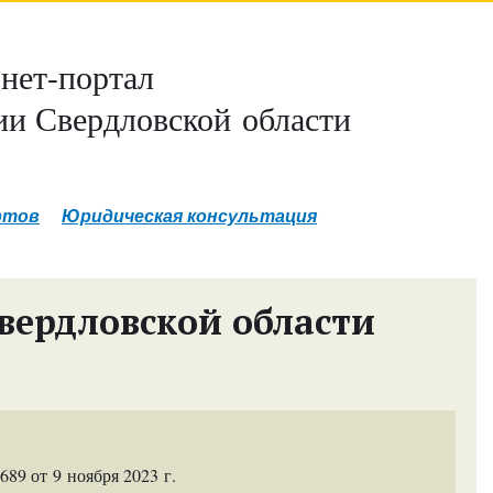
нет-портал
и Свердловской области
ртов
Юридическая консультация
вердловской области
9 от 9 ноября 2023 г.