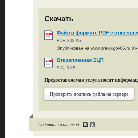
Скачать
Файл в формате PDF с открепл
PDF, 202 КБ
Опубликован на www.pravo.gov66.ru 9 н
Открепленная ЭЦП
SIG, 5 КБ
Предоставляемая услуга носит информа
Проверить подпись файла на сервере
Поделиться ссылкой