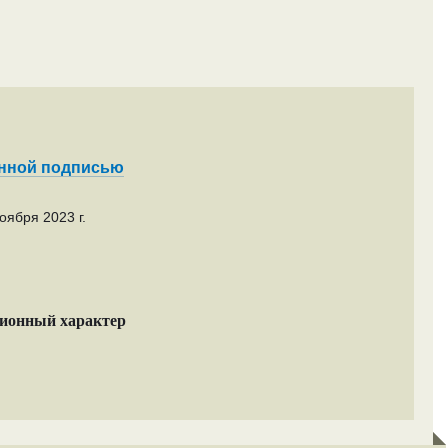
енной подписью
оября 2023 г.
ционный характер