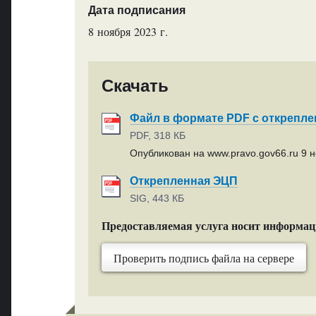
Дата подписания
8 ноября 2023 г.
Скачать
Файл в формате PDF с открепл
PDF, 318 КБ
Опубликован на www.pravo.gov66.ru 9 н
Открепленная ЭЦП
SIG, 443 КБ
Предоставляемая услуга носит информа
Проверить подпись файла на сервере