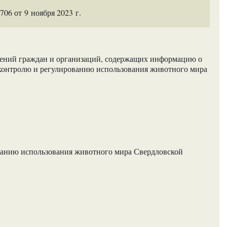
6 от 9 ноября 2023 г.
ений граждан и организаций, содержащих информацию о
 контролю и регулированию использования животного мира
ванию использования животного мира Свердловской