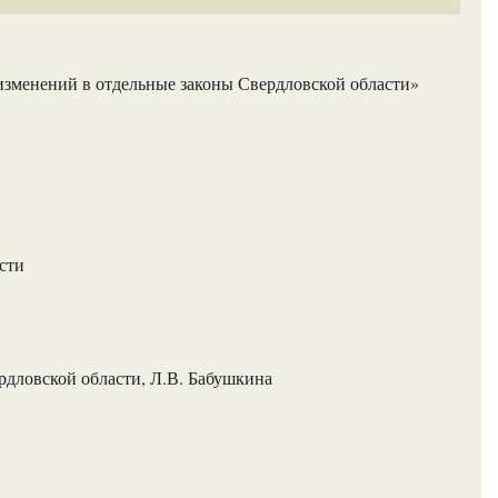
изменений в отдельные законы Свердловской области»
сти
рдловской области, Л.В. Бабушкина