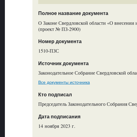
Полное название документа
О Законе Свердловской области «О внесении 
(проект № ПЗ-2900)
Номер документа
1510-ПЗС
Источник документа
Законодательное Собрание Свердловской обла
Все документы источника
Кто подписал
Председатель Законодательного Собрания Све
Дата подписания
14 ноября 2023 г.