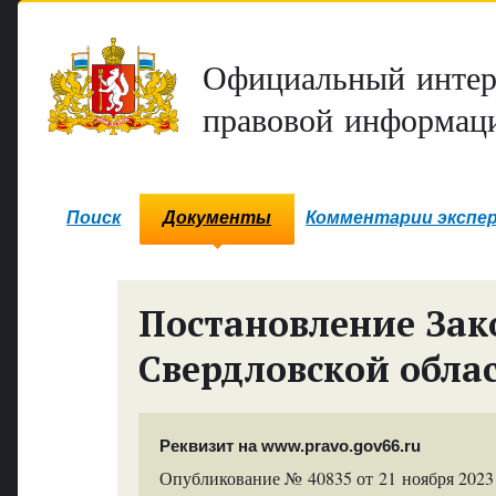
Официальный интер
правовой информаци
Поиск
Документы
Комментарии экспе
Постановление Зак
Свердловской обла
Реквизит на www.pravo.gov66.ru
Опубликование № 40835 от 21 ноября 2023 