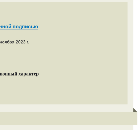
енной подписью
ноября 2023 г.
ционный характер