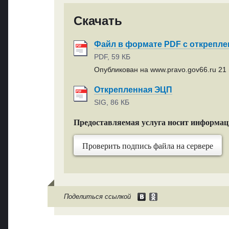
Скачать
Файл в формате PDF с открепл
PDF, 59 КБ
Опубликован на www.pravo.gov66.ru 21 
Открепленная ЭЦП
SIG, 86 КБ
Предоставляемая услуга носит информа
Проверить подпись файла на сервере
Поделиться ссылкой