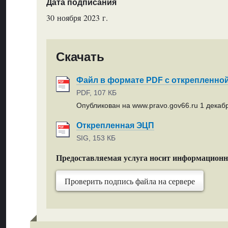
Дата подписания
30 ноября 2023 г.
Скачать
Файл в формате PDF с открепленно
PDF, 107 КБ
Опубликован на www.pravo.gov66.ru 1 декабр
Открепленная ЭЦП
SIG, 153 КБ
Предоставляемая услуга носит информацион
Проверить подпись файла на сервере