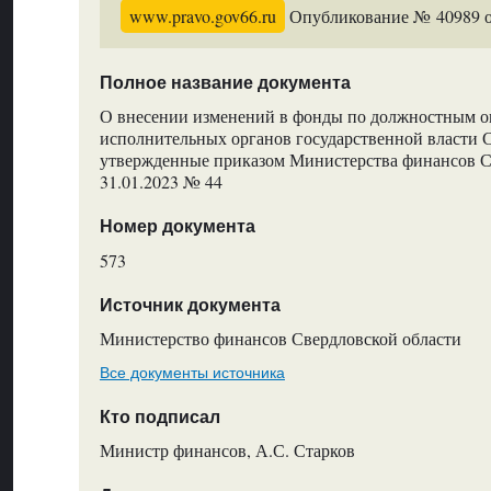
www.pravo.gov66.ru
Опубликование № 40989 от
Полное название документа
О внесении изменений в фонды по должностным о
исполнительных органов государственной власти С
утвержденные приказом Министерства финансов С
31.01.2023 № 44
Номер документа
573
Источник документа
Министерство финансов Свердловской области
Все документы источника
Кто подписал
Министр финансов, А.С. Старков