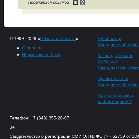
Поделиться ссылкой
© 1999–2026 «
Областная газета
»
Губернатор
Свердловской обла
О проекте
Нормативная база
Законодательное
Собрание
Свердловской обла
Правительство
Свердловской обла
Портал правовой
информации РФ
Телефон: +7 (343) 355-26-67
0+
Свидетельство о регистрации СМИ ЭЛ № ФС 77 - 62739 от 18.