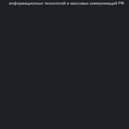
информационных технологий и массовых коммуникаций РФ.