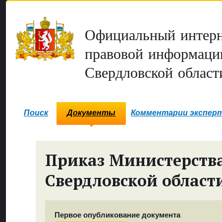
Официальный интерн
правовой информаци
Свердловской област
Поиск
Документы
Комментарии экспер
Приказ Министерств
Свердловской област
Первое опубликование документа