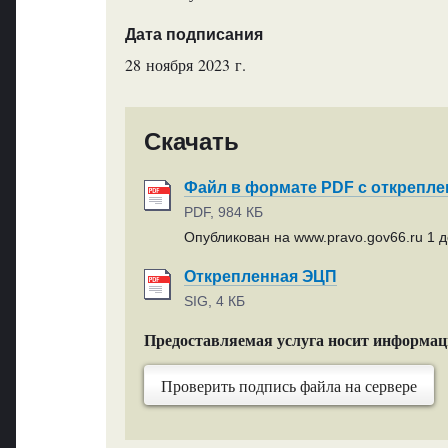
Дата подписания
28 ноября 2023 г.
Скачать
Файл в формате PDF с открепл
PDF, 984 КБ
Опубликован на www.pravo.gov66.ru 1 д
Открепленная ЭЦП
SIG, 4 КБ
Предоставляемая услуга носит информа
Проверить подпись файла на сервере