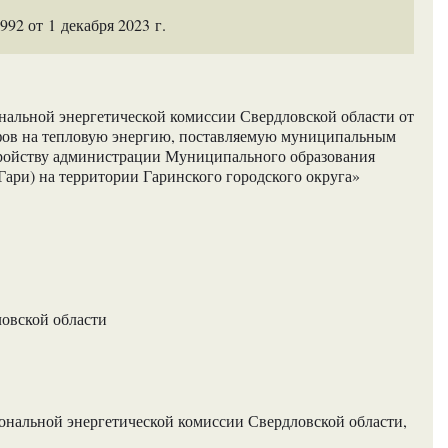
2 от 1 декабря 2023 г.
нальной энергетической комиссии Свердловской области от
фов на тепловую энергию, поставляемую муниципальным
ройству администрации Муниципального образования
Гари) на территории Гаринского городского округа»
ловской области
нальной энергетической комиссии Свердловской области,