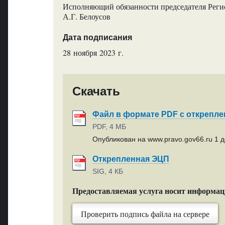
Исполняющий обязанности председателя Регио
А.Г. Белоусов
Дата подписания
28 ноября 2023 г.
Скачать
Файл в формате PDF с открепл
PDF, 4 МБ
Опубликован на www.pravo.gov66.ru 1 д
Открепленная ЭЦП
SIG, 4 КБ
Предоставляемая услуга носит информа
Проверить подпись файла на сервере