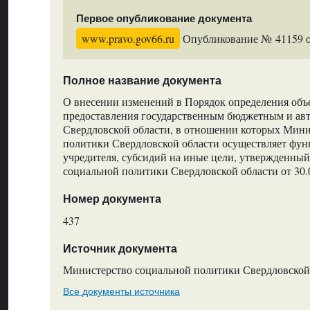
Первое опубликование документа
www.pravo.gov66.ru
Опубликование № 41159 от
Полное название документа
О внесении изменений в Порядок определения объ
предоставления государственным бюджетным и а
Свердловской области, в отношении которых Мини
политики Свердловской области осуществляет фу
учредителя, субсидий на иные цели, утвержденны
социальной политики Свердловской области от 30.
Номер документа
437
Источник документа
Министерство социальной политики Свердловской
Все документы источника