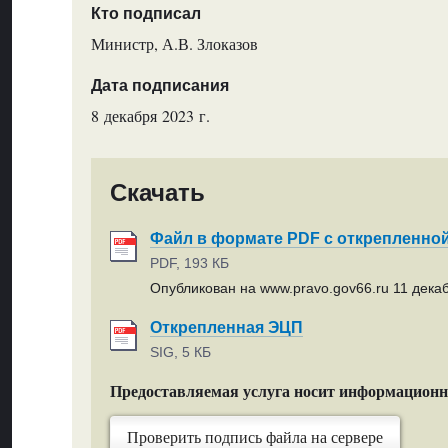
Кто подписал
Министр, А.В. Злоказов
Дата подписания
8 декабря 2023 г.
Скачать
Файл в формате PDF с открепленно
PDF, 193 КБ
Опубликован на www.pravo.gov66.ru 11 декаб
Открепленная ЭЦП
SIG, 5 КБ
Предоставляемая услуга носит информацион
Проверить подпись файла на сервере