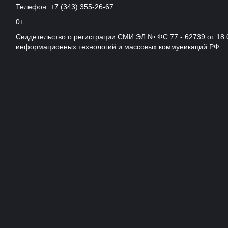
Телефон: +7 (343) 355-26-67
0+
Свидетельство о регистрации СМИ ЭЛ № ФС 77 - 62739 от 18.
информационных технологий и массовых коммуникаций РФ.