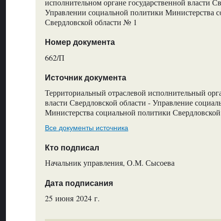
исполнительном органе государственной власти Св
Управлении социальной политики Министерства с
Свердловской области № 1
Номер документа
662/П
Источник документа
Территориальный отраслевой исполнительный орг
власти Свердловской области - Управление социа
Министерства социальной политики Свердловской
Все документы источника
Кто подписал
Начальник управления, О.М. Сысоева
Дата подписания
25 июня 2024 г.