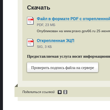
Скачать
Файл в формате PDF с открепленно
PDF, 23 МБ
Опубликован на www.pravo.gov66.ru 25 июня 
Открепленная ЭЦП
SIG, 3 КБ
Предоставляемая услуга носит информацион
Проверить подпись файла на сервере
Поделиться ссылкой