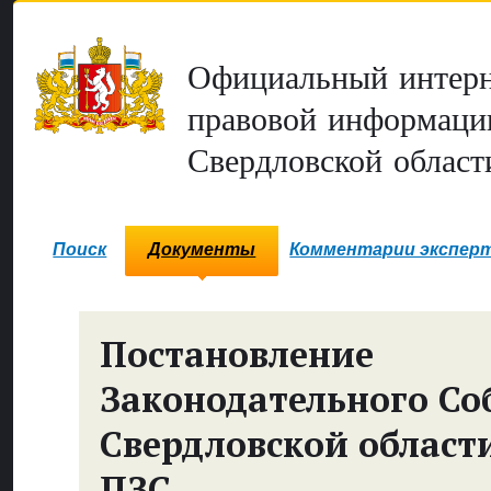
Официальный интерн
правовой информаци
Свердловской област
Поиск
Документы
Комментарии экспер
Постановление
Законодательного Со
Свердловской област
ПЗС