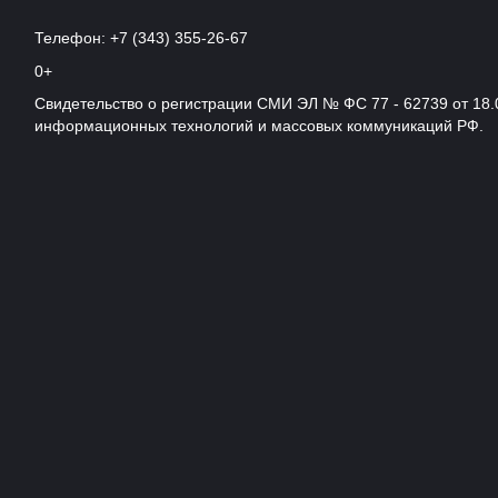
Телефон: +7 (343) 355-26-67
0+
Свидетельство о регистрации СМИ ЭЛ № ФС 77 - 62739 от 18.
информационных технологий и массовых коммуникаций РФ.