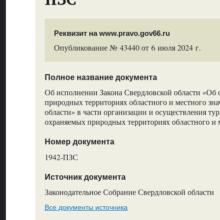
Реквизит на www.pravo.gov66.ru
Опубликование № 43440 от 6 июля 2024 г.
Полное название документа
Об исполнении Закона Свердловской области «Об 
природных территориях областного и местного зна
области» в части организации и осуществления тур
охраняемых природных территориях областного и 
Номер документа
1942-ПЗС
Источник документа
Законодательное Собрание Свердловской области
Все документы источника