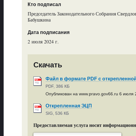
Кто подписал
Председатель Законодательного Собрания Свердлов
Бабушкина
Дата подписания
2 июля 2024 г.
Скачать
Файл в формате PDF с открепленно
PDF, 386 КБ
Опубликован на www.pravo.gov66.ru 6 июля 2
Открепленная ЭЦП
SIG, 536 КБ
Предоставляемая услуга носит информацион