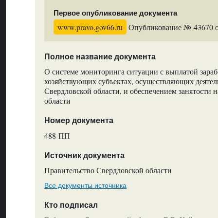
Первое опубликование документа
www.pravo.gov66.ru
Опубликование № 43670 от
Полное название документа
О системе мониторинга ситуации с выплатой зараб
хозяйствующих субъектах, осуществляющих деятел
Свердловской области, и обеспечением занятости 
области
Номер документа
488-ПП
Источник документа
Правительство Свердловской области
Все документы источника
Кто подписал