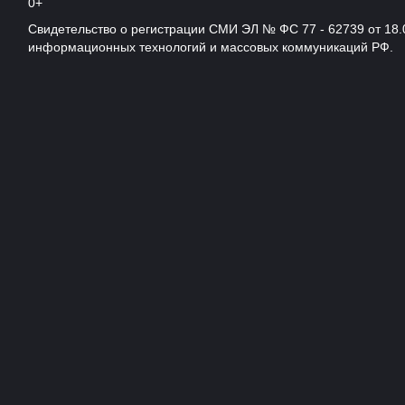
0+
Свидетельство о регистрации СМИ ЭЛ № ФС 77 - 62739 от 18.
информационных технологий и массовых коммуникаций РФ.