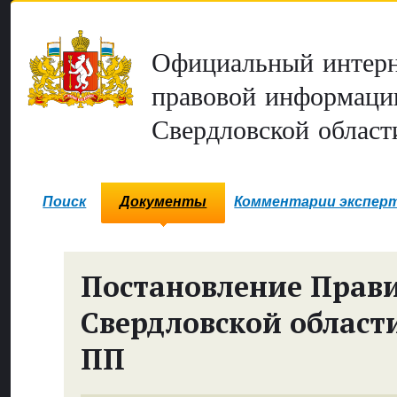
Официальный интерн
правовой информаци
Свердловской област
Поиск
Документы
Комментарии экспер
Постановление Прави
Свердловской област
ПП