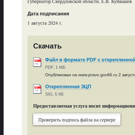
Губернатор Свердловской области, Е.В. Куйвашев
Дата подписания
1 августа 2024 г.
Скачать
Файл в формате PDF с открепленно
PDF, 1 МБ
Опубликован на www.pravo.gov66.ru 2 августа
Открепленная ЭЦП
SIG, 5 КБ
Предоставляемая услуга носит информацион
Проверить подпись файла на сервере