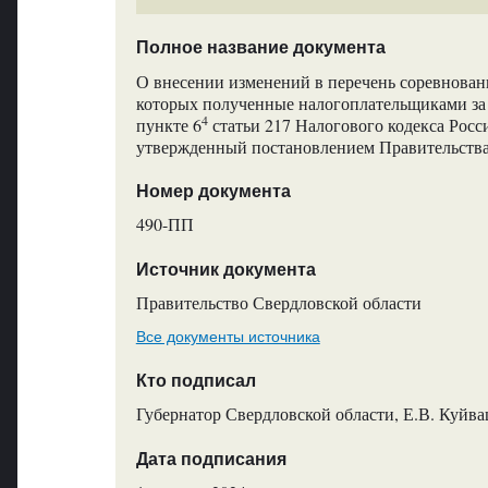
Полное название документа
О внесении изменений в перечень соревновани
которых полученные налогоплательщиками за 
4
пункте 6
статьи 217 Налогового кодекса Рос
утвержденный постановлением Правительства
Номер документа
490-ПП
Источник документа
Правительство Свердловской области
Все документы источника
Кто подписал
Губернатор Свердловской области, Е.В. Куйв
Дата подписания