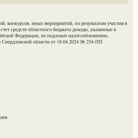
й, конкурсов, иных мероприятий, по результатам участия в
счет средств областного бюджета доходы, указанные в
сийской Федерации, не подлежат налогообложению,
 Свердловской области от 18.04.2024 № 254-ПП
ашев