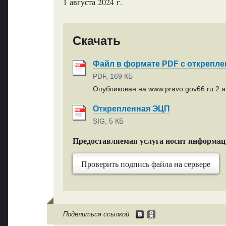
1 августа 2024 г.
Скачать
Файл в формате PDF с открепл
PDF, 169 КБ
Опубликован на www.pravo.gov66.ru 2 ав
Открепленная ЭЦП
SIG, 5 КБ
Предоставляемая услуга носит информа
Проверить подпись файла на сервере
Поделиться ссылкой