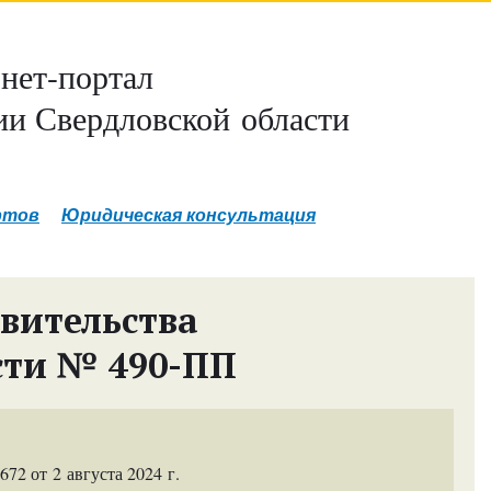
нет-портал
и Свердловской области
ртов
Юридическая консультация
вительства
сти № 490-ПП
2 от 2 августа 2024 г.