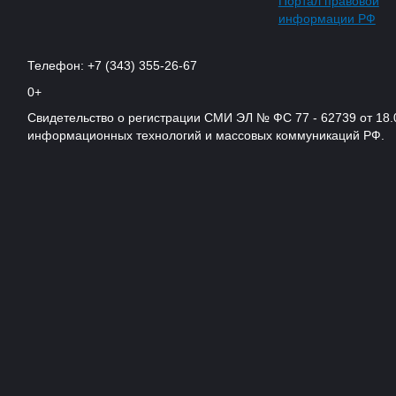
Портал правовой
информации РФ
Телефон: +7 (343) 355-26-67
0+
Свидетельство о регистрации СМИ ЭЛ № ФС 77 - 62739 от 18.
информационных технологий и массовых коммуникаций РФ.