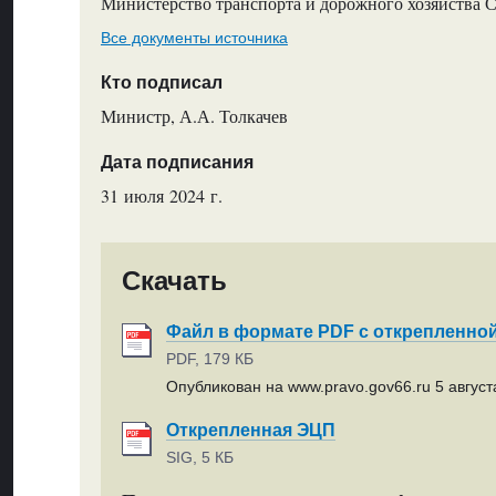
Министерство транспорта и дорожного хозяйства 
Все документы источника
Кто подписал
Министр, А.А. Толкачев
Дата подписания
31 июля 2024 г.
Скачать
Файл в формате PDF с открепленно
PDF, 179 КБ
Опубликован на www.pravo.gov66.ru 5 августа
Открепленная ЭЦП
SIG, 5 КБ