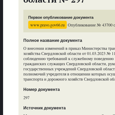
Первое опубликование документа
www.pravo.gov66.ru
Опубликование № 43700 от
Полное название документа
О внесении изменений в приказ Министерства тра
хозяйства Свердловской области от 01.03.2023 № 1
соблюдению требований к служебному поведению 
гражданских служащих Свердловской области, рук
государственных учреждений Свердловской област
полномочий учредителя в отношении которых осу
транспорта и дорожного хозяйств Свердловской об
Номер документа
297
Источник документа