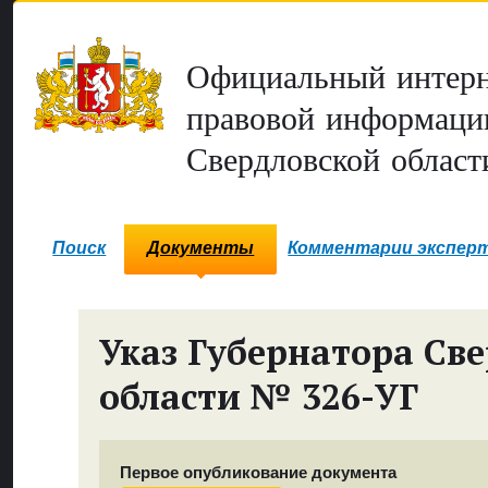
Официальный интерн
правовой информаци
Свердловской област
Поиск
Документы
Комментарии экспер
Указ Губернатора Св
области № 326-УГ
Первое опубликование документа