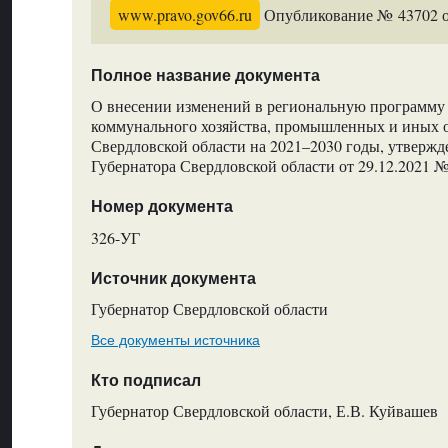
www.pravo.gov66.ru
Опубликование № 43702 от
Полное название документа
О внесении изменений в региональную программу
коммунального хозяйства, промышленных и иных 
Свердловской области на 2021–2030 годы, утверж
Губернатора Свердловской области от 29.12.2021 
Номер документа
326-УГ
Источник документа
Губернатор Свердловской области
Все документы источника
Кто подписал
Губернатор Свердловской области, Е.В. Куйвашев