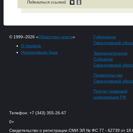
Поделиться ссылкой
© 1999–2026 «
Областная газета
»
Губернатор
Свердловской обла
О проекте
Нормативная база
Законодательное
Собрание
Свердловской обла
Правительство
Свердловской обла
Портал правовой
информации РФ
Телефон: +7 (343) 355-26-67
0+
Свидетельство о регистрации СМИ ЭЛ № ФС 77 - 62739 от 18.