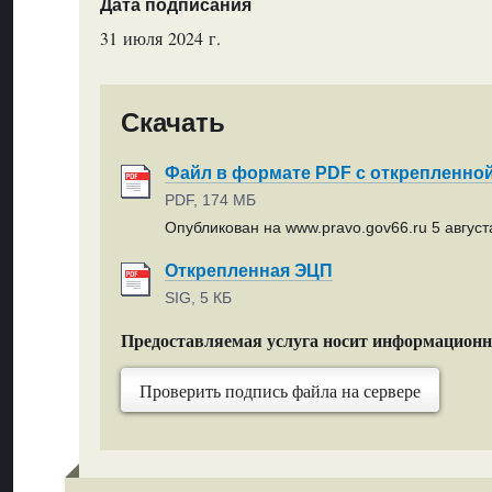
Дата подписания
31 июля 2024 г.
Скачать
Файл в формате PDF с открепленно
PDF, 174 МБ
Опубликован на www.pravo.gov66.ru 5 августа
Открепленная ЭЦП
SIG, 5 КБ
Предоставляемая услуга носит информацион
Проверить подпись файла на сервере