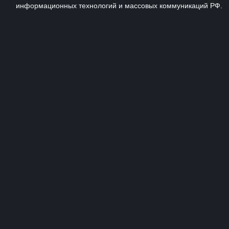
информационных технологий и массовых коммуникаций РФ.