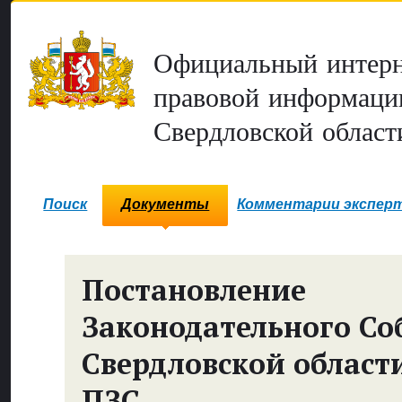
Официальный интерн
правовой информаци
Свердловской област
Поиск
Документы
Комментарии экспер
Постановление
Законодательного Со
Свердловской област
ПЗС