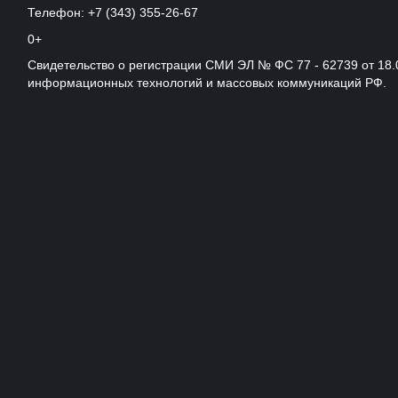
Телефон: +7 (343) 355-26-67
0+
Свидетельство о регистрации СМИ ЭЛ № ФС 77 - 62739 от 18.
информационных технологий и массовых коммуникаций РФ.