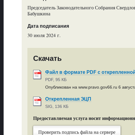
Председатель Законодательного Собрания Свердлов
Бабушкина
Дата подписания
30 июля 2024 г.
Скачать
Файл в формате PDF с открепленно
PDF, 95 КБ
Опубликован на www.pravo.gov66.ru 6 августа
Открепленная ЭЦП
SIG, 136 КБ
Предоставляемая услуга носит информацион
Проверить подпись файла на сервере