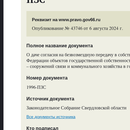
Реквизит на www.pravo.gov66.ru
Опубликование № 43746 от 6 августа 2024 г.
Полное название документа
О даче согласия на безвозмездную передачу в собс
Федерации объектов государственной собственнос
– сооружений связи и коммунального хозяйства в г
Номер документа
1996-ПЗС
Источник документа
Законодательное Собрание Свердловской области
Все документы источника
Кто подписал