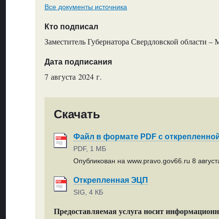
Все документы источника
Кто подписал
Заместитель Губернатора Свердловской области – 
Дата подписания
7 августа 2024 г.
Скачать
Файл в формате PDF с открепленно
PDF, 1 МБ
Опубликован на www.pravo.gov66.ru 8 августа
Открепленная ЭЦП
SIG, 4 КБ
Предоставляемая услуга носит информацион