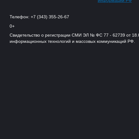
информации РФ
Телефон: +7 (343) 355-26-67
0+
Свидетельство о регистрации СМИ ЭЛ № ФС 77 - 62739 от 18.
информационных технологий и массовых коммуникаций РФ.