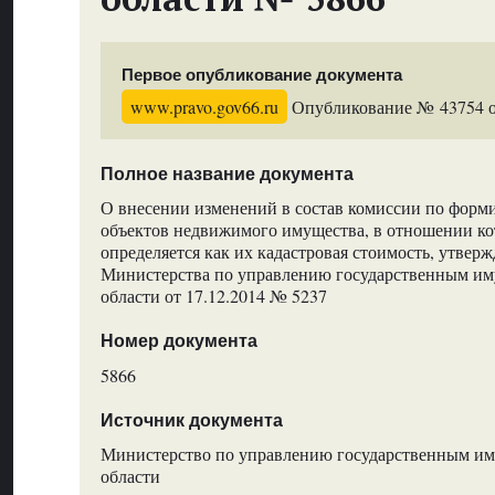
Первое опубликование документа
www.pravo.gov66.ru
Опубликование № 43754 от
Полное название документа
О внесении изменений в состав комиссии по форм
объектов недвижимого имущества, в отношении ко
определяется как их кадастровая стоимость, утве
Министерства по управлению государственным и
области от 17.12.2014 № 5237
Номер документа
5866
Источник документа
Министерство по управлению государственным и
области