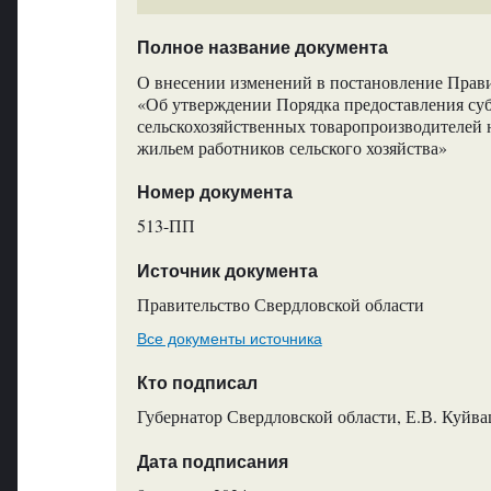
Полное название документа
О внесении изменений в постановление Прави
«Об утверждении Порядка предоставления суб
сельскохозяйственных товаропроизводителей н
жильем работников сельского хозяйства»
Номер документа
513-ПП
Источник документа
Правительство Свердловской области
Все документы источника
Кто подписал
Губернатор Свердловской области, Е.В. Куйв
Дата подписания