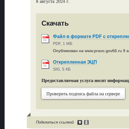
8 августа 2024 г.
Скачать
Файл в формате PDF с открепл
PDF, 1 МБ
Опубликован на www.pravo.gov66.ru 9 ав
Открепленная ЭЦП
SIG, 5 КБ
Предоставляемая услуга носит информа
Проверить подпись файла на сервере
Поделиться ссылкой