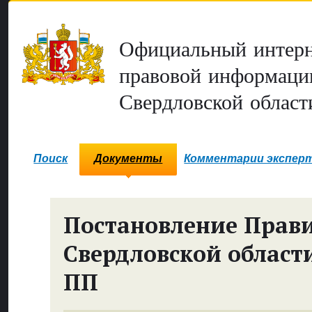
Официальный интерн
правовой информаци
Свердловской област
Поиск
Документы
Комментарии экспер
Постановление Прави
Свердловской област
ПП