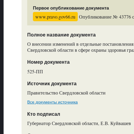
Первое опубликование документа
www.pravo.gov66.ru
Опубликование № 43776 от
Полное название документа
О внесении изменений в отдельные постановления
Свердловской области в сфере охраны здоровья гр
Номер документа
525-ПП
Источник документа
Правительство Свердловской области
Все документы источника
Кто подписал
Губернатор Свердловской области, Е.В. Куйвашев