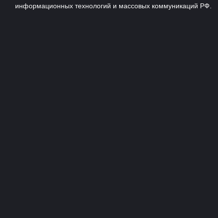
информационных технологий и массовых коммуникаций РФ.