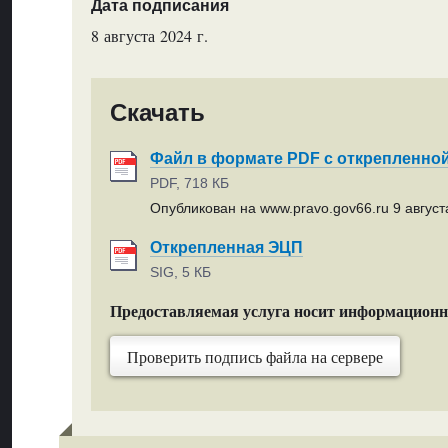
Дата подписания
8 августа 2024 г.
Скачать
Файл в формате PDF с открепленно
PDF, 718 КБ
Опубликован на www.pravo.gov66.ru 9 августа
Открепленная ЭЦП
SIG, 5 КБ
Предоставляемая услуга носит информацион
Проверить подпись файла на сервере