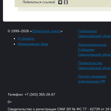
Поделиться ссылкой
© 1999–2026 «
Областная газета
»
Губернатор
Свердловской обла
О проекте
Нормативная база
Законодательное
Собрание
Свердловской обла
Правительство
Свердловской обла
Портал правовой
информации РФ
Телефон: +7 (343) 355-26-67
0+
Свидетельство о регистрации СМИ ЭЛ № ФС 77 - 62739 от 18.