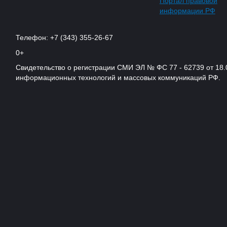
Портал правовой
информации РФ
Телефон: +7 (343) 355-26-67
0+
Свидетельство о регистрации СМИ ЭЛ № ФС 77 - 62739 от 18.
информационных технологий и массовых коммуникаций РФ.