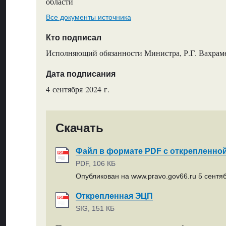
области
Все документы источника
Кто подписал
Исполняющий обязанности Министра, Р.Г. Вахрам
Дата подписания
4 сентября 2024 г.
Скачать
Файл в формате PDF с открепленно
PDF, 106 КБ
Опубликован на www.pravo.gov66.ru 5 сентяб
Открепленная ЭЦП
SIG, 151 КБ