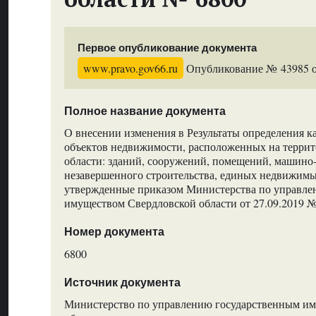
Первое опубликование документа
www.pravo.gov66.ru
Опубликование № 43985 от
Полное название документа
О внесении изменения в Результаты определения к
объектов недвижимости, расположенных на терри
области: зданий, сооружений, помещений, машино-
незавершенного строительства, единых недвижимы
утвержденные приказом Министерства по управле
имуществом Свердловской области от 27.09.2019 
Номер документа
6800
Источник документа
Министерство по управлению государственным и