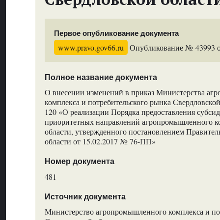
Первое опубликование документа
www.pravo.gov66.ru
Опубликование № 43993 от
Полное название документа
О внесении изменений в приказ Министерства аг
комплекса и потребительского рынка Свердловской
120 «О реализации Порядка предоставления субси
приоритетных направлений агропромышленного к
области, утвержденного постановлением Правител
области от 15.02.2017 № 76-ПП»
Номер документа
481
Источник документа
Министерство агропромышленного комплекса и по