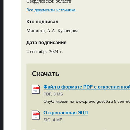
Свердловской области
Все документы источника
Кто подписал
Министр, А.А. Кузнецова
Дата подписания
2 сентября 2024 г.
Скачать
Файл в формате PDF с открепленно
PDF, 3 МБ
Опубликован на www.pravo.gov66.ru 5 сентяб
Открепленная ЭЦП
SIG, 4 МБ