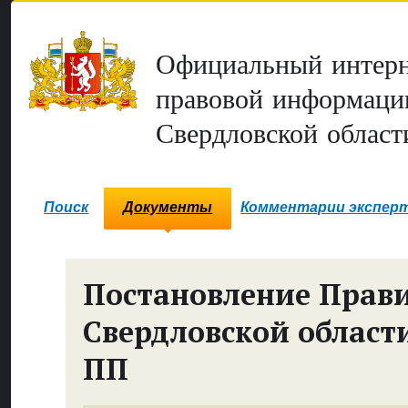
Официальный интерн
правовой информаци
Свердловской област
Поиск
Документы
Комментарии экспер
Постановление Прави
Свердловской област
ПП