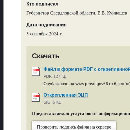
Кто подписал
Губернатор Свердловской области, Е.В. Куйвашев
Дата подписания
5 сентября 2024 г.
Скачать
Файл в формате PDF с открепленно
PDF, 127 КБ
Опубликован на www.pravo.gov66.ru 6 сентяб
Открепленная ЭЦП
SIG, 5 КБ
Предоставляемая услуга носит информацион
Проверить подпись файла на сервере