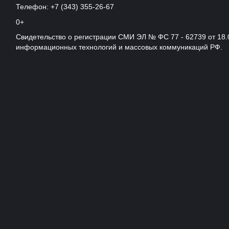
Телефон: +7 (343) 355-26-67
0+
Свидетельство о регистрации СМИ ЭЛ № ФС 77 - 62739 от 18.
информационных технологий и массовых коммуникаций РФ.