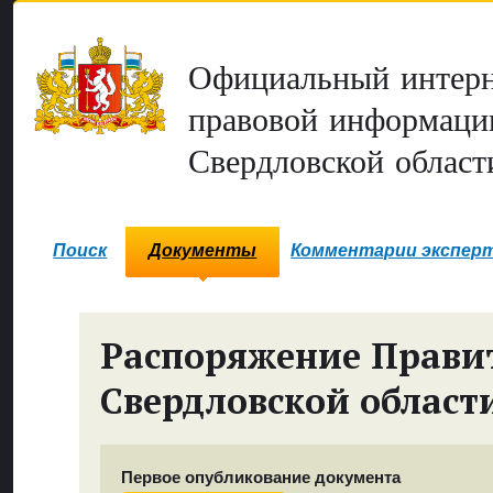
Официальный интерн
правовой информаци
Свердловской област
Поиск
Документы
Комментарии экспер
Распоряжение Прави
Свердловской област
Первое опубликование документа