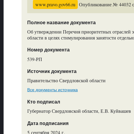
www.pravo.gov66.ru
Опубликование № 44032 от
Полное название документа
Об утверждении Перечня приоритетных отраслей 
области в целях стимулирования занятости отдель
Номер документа
539-РП
Источник документа
Правительство Свердловской области
Все документы источника
Кто подписал
Губернатор Свердловской области, Е.В. Куйвашев
Дата подписания
5 сентября 2024 г.