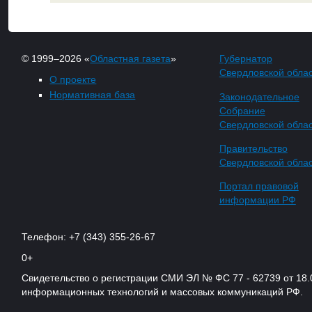
© 1999–2026 «
Областная газета
»
Губернатор
Свердловской обла
О проекте
Нормативная база
Законодательное
Собрание
Свердловской обла
Правительство
Свердловской обла
Портал правовой
информации РФ
Телефон: +7 (343) 355-26-67
0+
Свидетельство о регистрации СМИ ЭЛ № ФС 77 - 62739 от 18.
информационных технологий и массовых коммуникаций РФ.