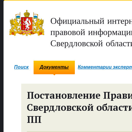
Официальный интерн
правовой информаци
Свердловской област
Поиск
Документы
Комментарии экспер
Постановление Прави
Свердловской област
ПП