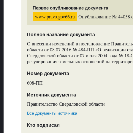
Первое опубликование документа
www.pravo.gov66.ru
Опубликование № 44058 от
Полное название документа
О внесении изменений в постановление Правитель
области от 08.07.2016 № 484-ПП «О реализации ста
Свердловской области от 07 июля 2004 года № 18-
регулирования земельных отношений на территори
Номер документа
608-ПП
Источник документа
Правительство Свердловской области
Все документы источника
Кто подписал