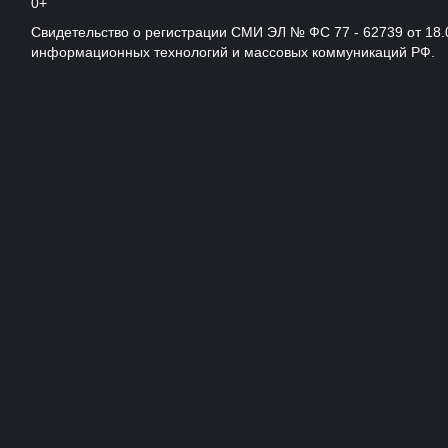
0+
Свидетельство о регистрации СМИ ЭЛ № ФС 77 - 62739 от 18.
информационных технологий и массовых коммуникаций РФ.