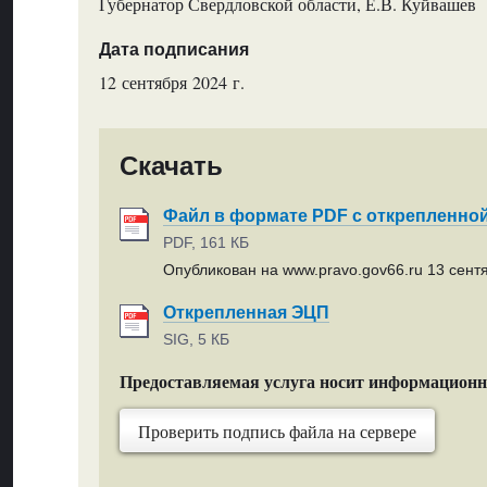
Губернатор Свердловской области, Е.В. Куйвашев
Дата подписания
12 сентября 2024 г.
Скачать
Файл в формате PDF с открепленно
PDF, 161 КБ
Опубликован на www.pravo.gov66.ru 13 сентя
Открепленная ЭЦП
SIG, 5 КБ
Предоставляемая услуга носит информацион
Проверить подпись файла на сервере