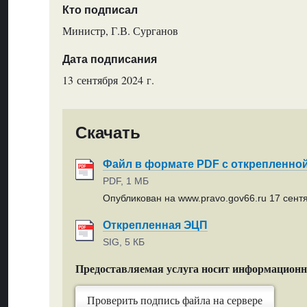
Кто подписал
Министр, Г.В. Сурганов
Дата подписания
13 сентября 2024 г.
Скачать
Файл в формате PDF с открепленно
PDF, 1 МБ
Опубликован на www.pravo.gov66.ru 17 сентя
Открепленная ЭЦП
SIG, 5 КБ
Предоставляемая услуга носит информацион
Проверить подпись файла на сервере