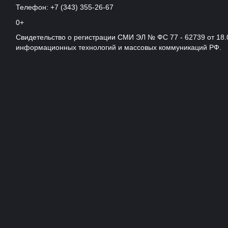
Телефон: +7 (343) 355-26-67
0+
Свидетельство о регистрации СМИ ЭЛ № ФС 77 - 62739 от 18.
информационных технологий и массовых коммуникаций РФ.