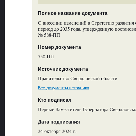
Полное название документа
О внесении изменений в Стратегию развития 
период до 2035 года, утвержденную постановл
№ 588-ПП
Номер документа
750-ПП
Источник документа
Правительство Свердловской области
Все документы источника
Кто подписал
Первый Заместитель Губернатора Свердловск
Дата подписания
24 октября 2024 г.