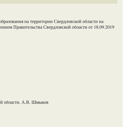
образования на территории Свердловской области на
ением Правительства Свердловской области от 18.09.2019
ой области, А.В. Шмыков