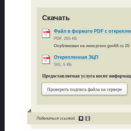
Скачать
Файл в формате PDF с открепл
PDF, 255 КБ
Опубликован на www.pravo.gov66.ru 25 
Открепленная ЭЦП
SIG, 5 КБ
Предоставляемая услуга носит информа
Проверить подпись файла на сервере
Поделиться ссылкой