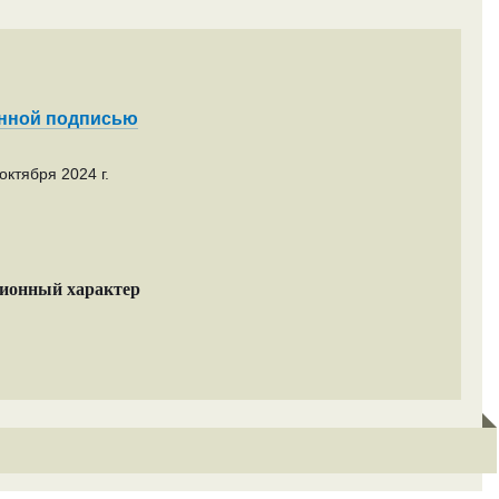
енной подписью
октября 2024 г.
ционный характер