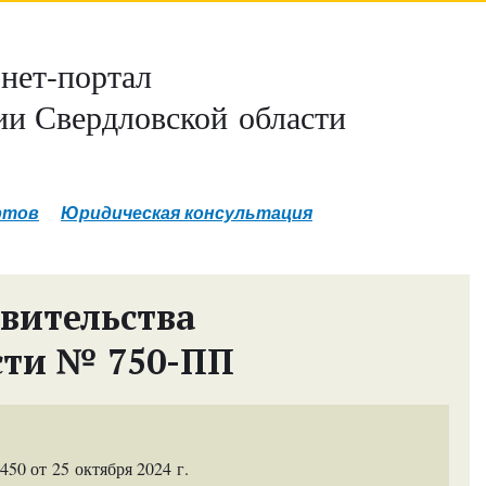
нет-портал
и Свердловской области
ртов
Юридическая консультация
вительства
сти № 750-ПП
0 от 25 октября 2024 г.