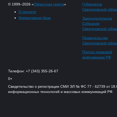
© 1999–2026 «
Областная газета
»
Губернатор
Свердловской обла
О проекте
Нормативная база
Законодательное
Собрание
Свердловской обла
Правительство
Свердловской обла
Портал правовой
информации РФ
Телефон: +7 (343) 355-26-67
0+
Свидетельство о регистрации СМИ ЭЛ № ФС 77 - 62739 от 18.
информационных технологий и массовых коммуникаций РФ.