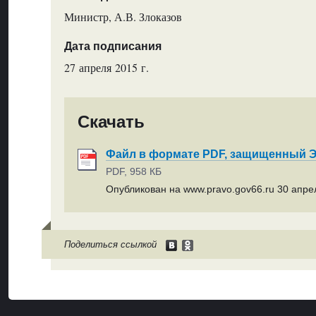
Министр, А.В. Злоказов
Дата подписания
27 апреля 2015 г.
Скачать
Файл в формате PDF, защищенный
PDF, 958 КБ
Опубликован на www.pravo.gov66.ru 30 апрел
Поделиться ссылкой