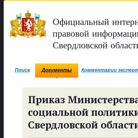
Официальный интерн
правовой информаци
Свердловской област
Поиск
Документы
Комментарии экспер
Приказ Министерств
социальной политик
Свердловской област