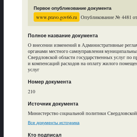
Первое опубликование документа
www.pravo.gov66.ru
Опубликование № 4481 от 
Полное название документа
О внесении изменений в Административные регла
органами местного самоуправления муниципальны
Свердловской области государственных услуг по 
и компенсаций расходов на оплату жилого помеще
услуг
Номер документа
210
Источник документа
Министерство социальной политики Свердловской
Все документы источника
Кто подписал