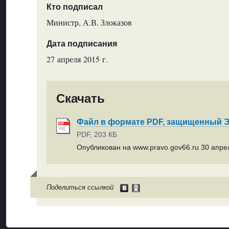
Кто подписал
Министр, А.В. Злоказов
Дата подписания
27 апреля 2015 г.
Скачать
Файл в формате PDF, защищенный
PDF, 203 КБ
Опубликован на www.pravo.gov66.ru 30 апрел
Поделиться ссылкой