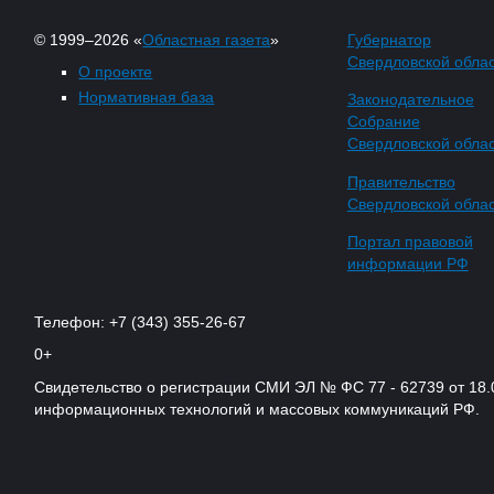
© 1999–2026 «
Областная газета
»
Губернатор
Свердловской обла
О проекте
Нормативная база
Законодательное
Собрание
Свердловской обла
Правительство
Свердловской обла
Портал правовой
информации РФ
Телефон: +7 (343) 355-26-67
0+
Свидетельство о регистрации СМИ ЭЛ № ФС 77 - 62739 от 18.
информационных технологий и массовых коммуникаций РФ.