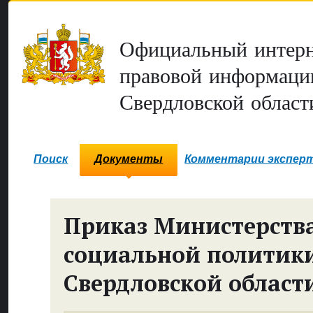
Официальный интерн
правовой информаци
Свердловской област
Поиск
Документы
Комментарии экспер
Приказ Министерств
социальной политик
Свердловской област