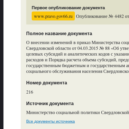
Первое опубликование документа
www.pravo.gov66.ru
Опубликование № 4482 от 
Полное название документа
О внесении изменений в приказ Министерства со
Свердловской области от 04.03.2015 № 88 «Об ут
целевых субсидий и аналитических кодов с указан
расходов и Порядка расчета объема субсидий, пре
государственным бюджетным и государственным 
социального обслуживания населения Свердловско
Номер документа
216
Источник документа
Министерство социальной политики Свердловской
Все документы источника